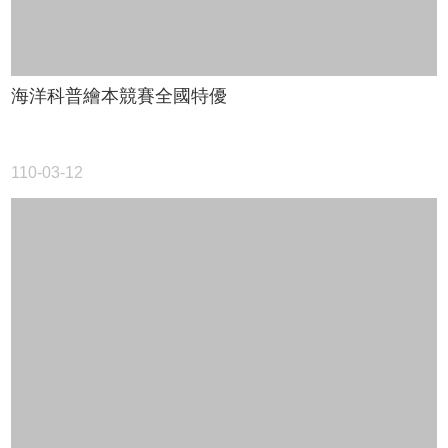
海洋科普繪本競賽全國特優
110-03-12